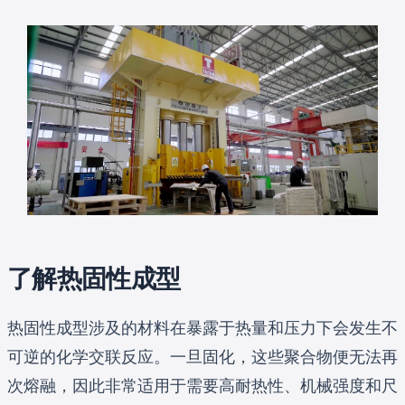
了解热固性成型
热固性成型涉及的材料在暴露于热量和压力下会发生不
可逆的化学交联反应。一旦固化，这些聚合物便无法再
次熔融，因此非常适用于需要高耐热性、机械强度和尺