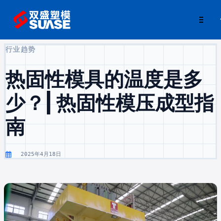
行业趋势
热固性模具的温度是多
少？| 热固性模压成型指
南
2025年4月18日