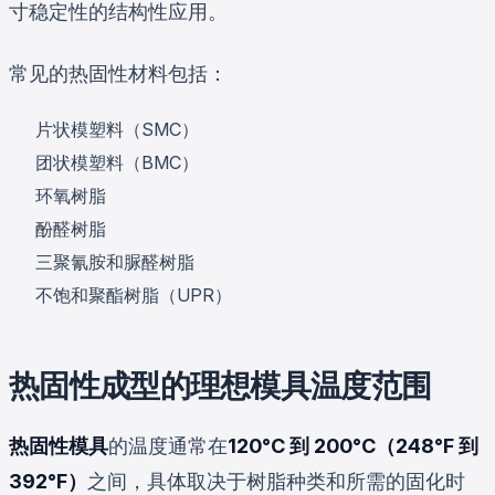
寸稳定性的结构性应用。
常见的热固性材料包括：
片状模塑料（SMC）
团状模塑料（BMC）
环氧树脂
酚醛树脂
三聚氰胺和脲醛树脂
不饱和聚酯树脂（UPR）
热固性成型的理想模具温度范围
热固性模具
的温度通常在
120°C 到 200°C（248°F 到
392°F）
之间，具体取决于树脂种类和所需的固化时