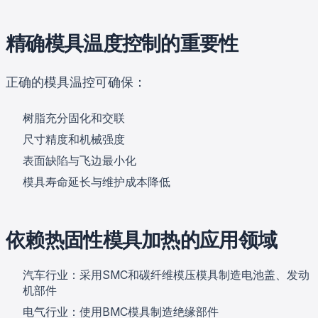
精确模具温度控制的重要性
正确的模具温控可确保：
树脂充分固化和交联
尺寸精度和机械强度
表面缺陷与飞边最小化
模具寿命延长与维护成本降低
依赖热固性模具加热的应用领域
汽车行业：采用SMC和碳纤维模压模具制造电池盖、发动
机部件
电气行业：使用BMC模具制造绝缘部件