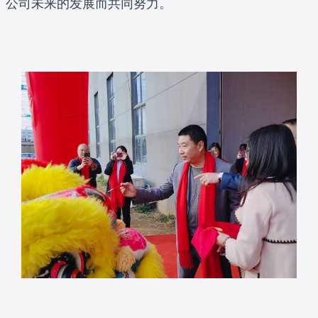
公司未来的发展而共同努力。