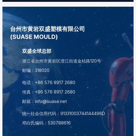
台州市黄岩双盛塑模有限公司
(SUASE MOULD)
双盛全球总部
浙江省台州市黄岩区澄江街道金桔路120号
邮编：318020
电话：
+86 576 8917 2680
传真：+86 576 8917 2680
邮箱：
info@suase.net
统一社会信用代码：91331003744144496D
邓白氏编码：
530788616