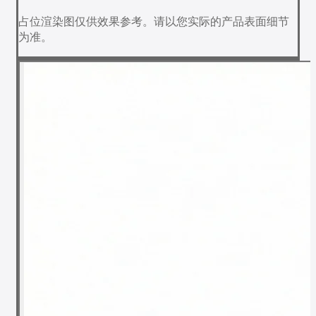
占位渲染图仅供效果参考。请以您实际的产品表面细节
为准。