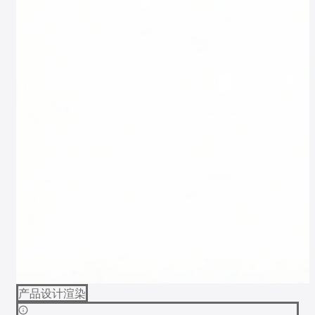
产品设计渲染