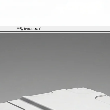
产品 (PRODUCT)