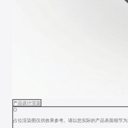
产品设计渲染
占位渲染图仅供效果参考。请以您实际的产品表面细节为