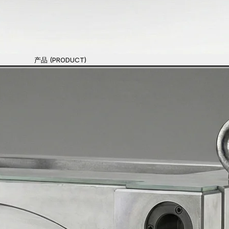
产品 (PRODUCT)