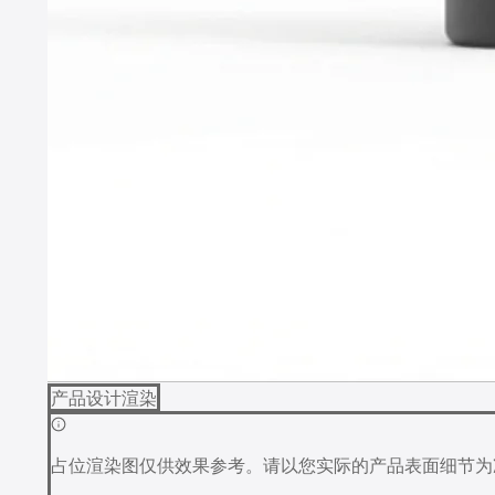
产品设计渲染
占位渲染图仅供效果参考。请以您实际的产品表面细节为