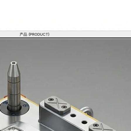
产品 (PRODUCT)