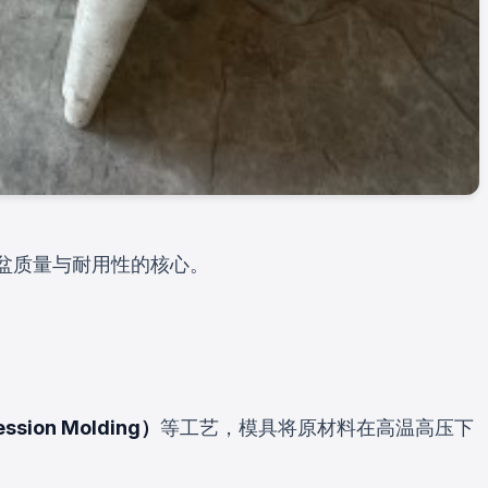
盆质量与耐用性的核心。
ssion Molding）
等工艺，模具将原材料在高温高压下