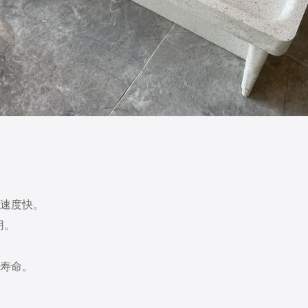
速度快。
用。
寿命。