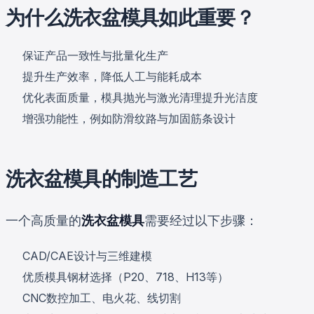
为什么洗衣盆模具如此重要？
保证产品一致性与批量化生产
提升生产效率，降低人工与能耗成本
优化表面质量，模具抛光与激光清理提升光洁度
增强功能性，例如防滑纹路与加固筋条设计
洗衣盆模具的制造工艺
一个高质量的
洗衣盆模具
需要经过以下步骤：
CAD/CAE设计与三维建模
优质模具钢材选择（P20、718、H13等）
CNC数控加工、电火花、线切割