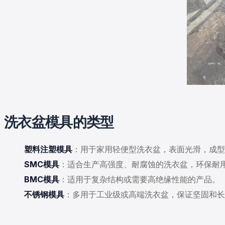
洗衣盆模具的类型
塑料注塑模具
：用于家用轻便型洗衣盆，表面光滑，成型
SMC模具
：适合生产高强度、耐腐蚀的洗衣盆，环保耐
BMC模具
：适用于复杂结构或需要高绝缘性能的产品。
不锈钢模具
：多用于工业级或高端洗衣盆，保证坚固和长