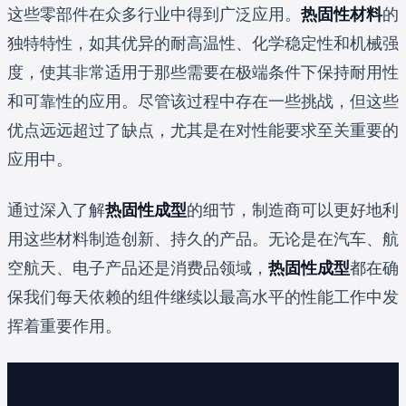
这些零部件在众多行业中得到广泛应用。
热固性材料
的
独特特性，如其优异的耐高温性、化学稳定性和机械强
度，使其非常适用于那些需要在极端条件下保持耐用性
和可靠性的应用。尽管该过程中存在一些挑战，但这些
优点远远超过了缺点，尤其是在对性能要求至关重要的
应用中。
通过深入了解
热固性成型
的细节，制造商可以更好地利
用这些材料制造创新、持久的产品。无论是在汽车、航
空航天、电子产品还是消费品领域，
热固性成型
都在确
保我们每天依赖的组件继续以最高水平的性能工作中发
挥着重要作用。