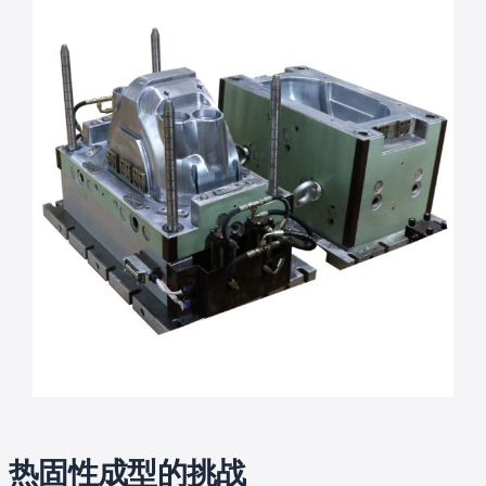
热固性成型的挑战