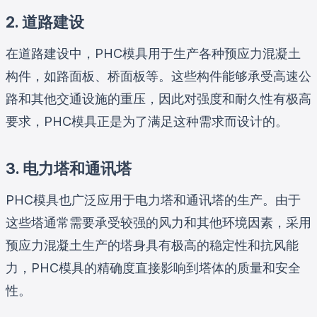
2. 道路建设
在道路建设中，PHC模具用于生产各种预应力混凝土
构件，如路面板、桥面板等。这些构件能够承受高速公
路和其他交通设施的重压，因此对强度和耐久性有极高
要求，PHC模具正是为了满足这种需求而设计的。
3. 电力塔和通讯塔
PHC模具也广泛应用于电力塔和通讯塔的生产。由于
这些塔通常需要承受较强的风力和其他环境因素，采用
预应力混凝土生产的塔身具有极高的稳定性和抗风能
力，PHC模具的精确度直接影响到塔体的质量和安全
性。