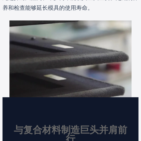
养和检查能够延长模具的使用寿命。
与复合材料制造巨头并肩前
行