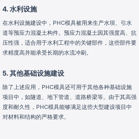
4. 水利设施
在水利设施建设中，PHC模具被用来生产水坝、引水
道等预应力混凝土构件。预应力混凝土因其强度高、抗
压性强，适合用于水利工程中的关键部件，这些部件要
求精度高并能承受长期的水流冲刷。
5. 其他基础设施建设
除了上述应用，PHC模具还可用于其他各种基础设施
项目中，如隧道、地下管道、道路桥梁等。由于其高强
度和耐久性，PHC模具能够满足这些大型建设项目中
对材料和结构的严格要求。