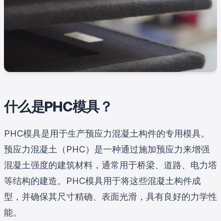
什么是PHC模具？
PHC模具是用于生产预应力混凝土构件的专用模具。
预应力混凝土（PHC）是一种通过施加预应力来增强
混凝土强度的建筑材料，通常用于桥梁、道路、电力塔
等结构的建造。PHC模具用于将这些混凝土构件成
型，并确保其尺寸精确、表面光滑，具有良好的力学性
能。