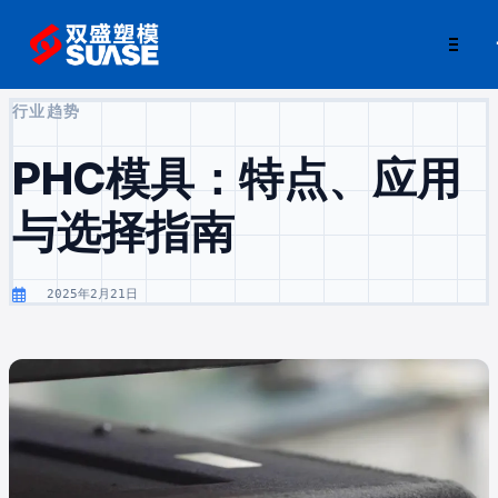
行业趋势
PHC模具：特点、应用
与选择指南
2025年2月21日