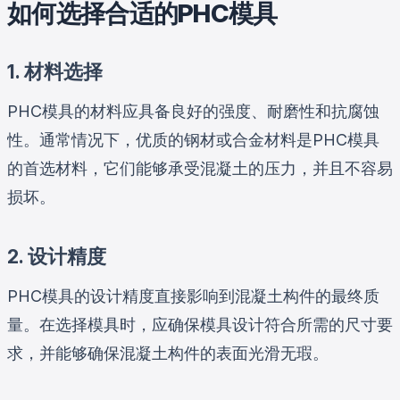
如何选择合适的PHC模具
1. 材料选择
PHC模具的材料应具备良好的强度、耐磨性和抗腐蚀
性。通常情况下，优质的钢材或合金材料是PHC模具
的首选材料，它们能够承受混凝土的压力，并且不容易
损坏。
2. 设计精度
PHC模具的设计精度直接影响到混凝土构件的最终质
量。在选择模具时，应确保模具设计符合所需的尺寸要
求，并能够确保混凝土构件的表面光滑无瑕。