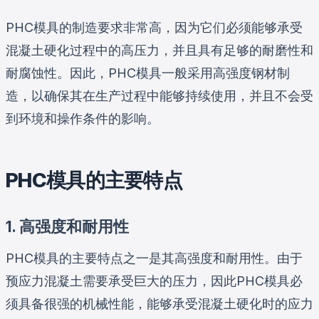
PHC模具的制造要求非常高，因为它们必须能够承受
混凝土硬化过程中的高压力，并且具有足够的耐磨性和
耐腐蚀性。因此，PHC模具一般采用高强度钢材制
造，以确保其在生产过程中能够持续使用，并且不会受
到环境和操作条件的影响。
PHC模具的主要特点
1. 高强度和耐用性
PHC模具的主要特点之一是其高强度和耐用性。由于
预应力混凝土需要承受巨大的压力，因此PHC模具必
须具备很强的机械性能，能够承受混凝土硬化时的应力