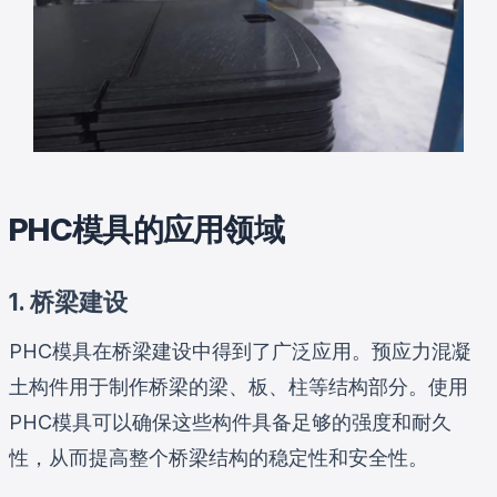
PHC模具的应用领域
1. 桥梁建设
PHC模具在桥梁建设中得到了广泛应用。预应力混凝
土构件用于制作桥梁的梁、板、柱等结构部分。使用
PHC模具可以确保这些构件具备足够的强度和耐久
性，从而提高整个桥梁结构的稳定性和安全性。