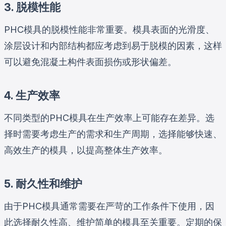
3. 脱模性能
PHC模具的脱模性能非常重要。模具表面的光滑度、
涂层设计和内部结构都应考虑到易于脱模的因素，这样
可以避免混凝土构件表面损伤或形状偏差。
4. 生产效率
不同类型的PHC模具在生产效率上可能存在差异。选
择时需要考虑生产的需求和生产周期，选择能够快速、
高效生产的模具，以提高整体生产效率。
5. 耐久性和维护
由于PHC模具通常需要在严苛的工作条件下使用，因
此选择耐久性高、维护简单的模具至关重要。定期的保