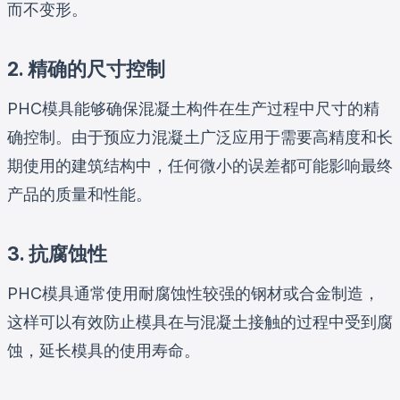
而不变形。
2. 精确的尺寸控制
PHC模具能够确保混凝土构件在生产过程中尺寸的精
确控制。由于预应力混凝土广泛应用于需要高精度和长
期使用的建筑结构中，任何微小的误差都可能影响最终
产品的质量和性能。
3. 抗腐蚀性
PHC模具通常使用耐腐蚀性较强的钢材或合金制造，
这样可以有效防止模具在与混凝土接触的过程中受到腐
蚀，延长模具的使用寿命。