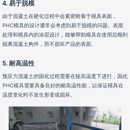
4. 易于脱模
由于混凝土在硬化过程中会紧密附着于模具表面，
PHC模具的设计通常会考虑到易于脱模的问题。表面
处理和模具内的涂层设计，能够帮助模具在使用后顺利
脱离混凝土构件，而不损坏产品的表面。
5. 耐高温性
预应力混凝土的固化过程需要在较高温度下进行，因此
PHC模具需要具备良好的耐高温性能，以保证模具在
温度变化时不发生形变或损坏。