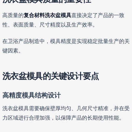
高质量的
复合材料洗衣盆模具
直接决定了产品的一致
性、表面质量、尺寸精度以及生产效率。
在卫浴产品制造中，模具精度是实现稳定批量生产的关
键因素。
洗衣盆模具的关键设计要点
高精度模具结构设计
洗衣盆模具需要确保壁厚均匀、几何尺寸精准，并在受
力区域进行合理加强，以保障产品的长期使用性能。