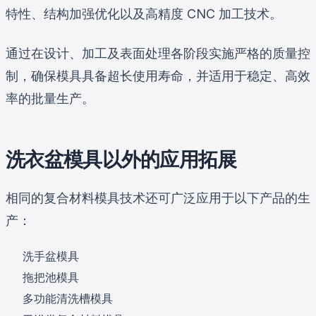
特性、结构加强优化以及高精度 CNC 加工技术。
通过在设计、加工及表面处理各阶段实施严格的质量控
制，确保模具具备超长使用寿命，并适用于稳定、高效
率的批量生产。
洗衣盆模具以外的应用拓展
相同的复合材料模具技术还可广泛应用于以下产品的生
产：
洗手盆模具
拖把池模具
多功能清洗槽模具