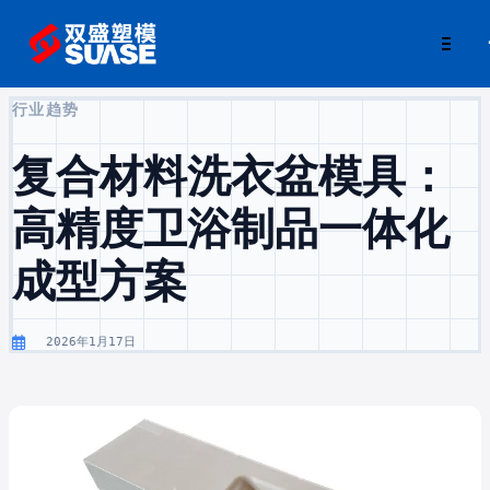
行业趋势
复合材料洗衣盆模具：
高精度卫浴制品一体化
成型方案‌
2026年1月17日