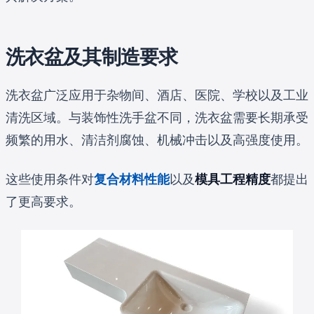
洗衣盆及其制造要求
洗衣盆广泛应用于杂物间、酒店、医院、学校以及工业
清洗区域。与装饰性洗手盆不同，洗衣盆需要长期承受
频繁的用水、清洁剂腐蚀、机械冲击以及高强度使用。
这些使用条件对
复合材料性能
以及
模具工程精度
都提出
了更高要求。