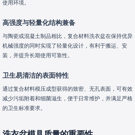
使用环境。
高强度与轻量化结构兼备
与陶瓷或混凝土制品相比，复合材料洗衣盆在保持优异
机械强度的同时实现了轻量化设计，有利于搬运、安
装，并提升长期使用可靠性。
卫生易清洁的表面特性
通过复合材料模压成型获得的致密、无孔表面，可有效
减少污垢附着和细菌滋生，便于日常维护，并满足严格
的卫生标准要求。
洗衣盆模具质量的重要性