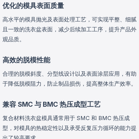
优化的模具表面质量
高水平的模具抛光及表面处理工艺，可实现平整、细腻
且一致的洗衣盆表面，减少后续加工工序，提升产品外
观品质。
高效的脱模性能
合理的脱模斜度、分型线设计以及表面涂层应用，有助
于降低脱模阻力，防止制品损伤，提高整体生产效率。
兼容 SMC 与 BMC 热压成型工艺
复合材料洗衣盆模具通常用于 SMC 和 BMC 热压成
型，对模具的热稳定性以及承受反复压力循环的能力提
出了较高要求。