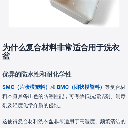
为什么复合材料非常适合用于洗衣
盆
优异的防水性和耐化学性
SMC（片状模塑料）
和
BMC（团状模塑料）
等复合材
料本身具备出色的防潮性能，可有效抵抗清洁剂、消毒
剂及轻度化学介质的侵蚀。
这使得复合材料洗衣盆非常适用于高湿度、频繁清洁的