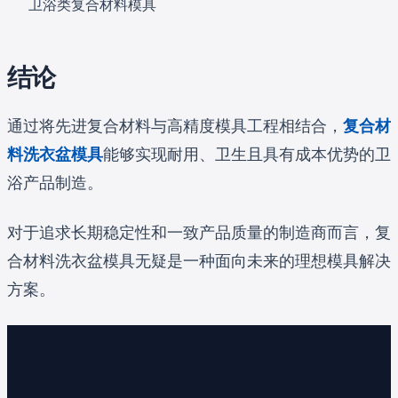
卫浴类复合材料模具
结论
通过将先进复合材料与高精度模具工程相结合，
复合材
料洗衣盆模具
能够实现耐用、卫生且具有成本优势的卫
浴产品制造。
对于追求长期稳定性和一致产品质量的制造商而言，复
合材料洗衣盆模具无疑是一种面向未来的理想模具解决
方案。