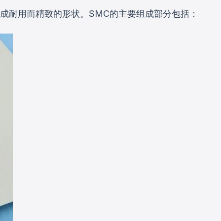
成耐用而精致的形状。SMC的主要组成部分包括：