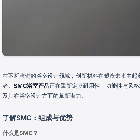
在不断演进的浴室设计领域，创新材料在塑造未来中起
者。
SMC浴室产品
正在重新定义耐用性、功能性与风格
及其在浴室设计方面的革新潜力。
了解SMC：组成与优势
什么是SMC？