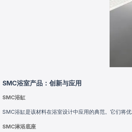
SMC浴室产品：创新与应用
SMC浴缸
SMC浴缸是该材料在浴室设计中应用的典范。它们将
SMC淋浴底座