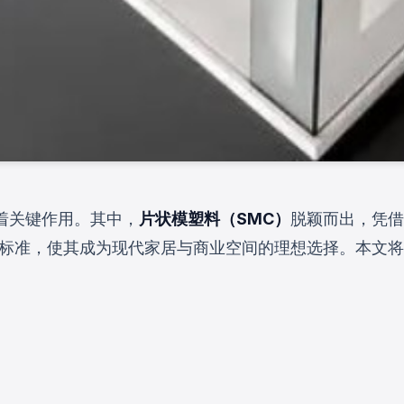
着关键作用。其中，
片状模塑料（SMC）
脱颖而出，凭借
标准，使其成为现代家居与商业空间的理想选择。本文将