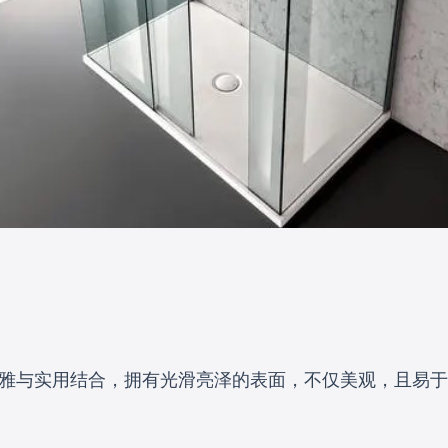
优雅与实用结合，拥有光滑亮泽的表面，不仅美观，且易