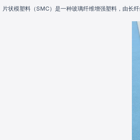
片状模塑料（SMC）是一种玻璃纤维增强塑料，由长