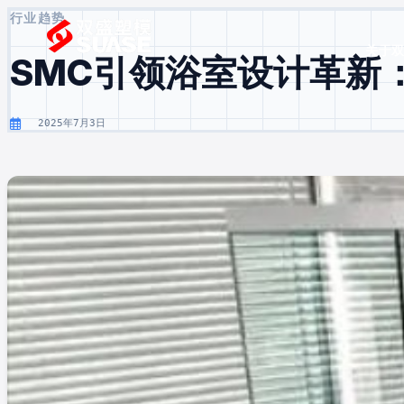
行业趋势
关于
SMC引领浴室设计革新
2025年7月3日