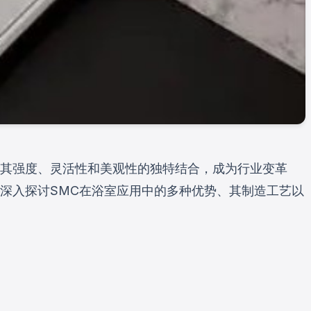
其强度、灵活性和美观性的独特结合，成为行业变革
深入探讨SMC在浴室应用中的多种优势、其制造工艺以