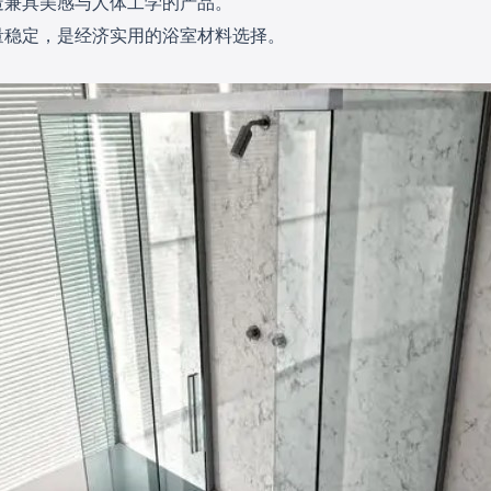
造兼具美感与人体工学的产品。
量稳定，是经济实用的浴室材料选择。