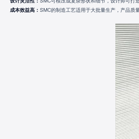
设计灵活性：
SMC可模压成复杂形状和细节，设计师可打
成本效益高：
SMC的制造工艺适用于大批量生产，产品质