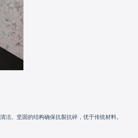
于清洁。坚固的结构确保抗裂抗碎，优于传统材料。