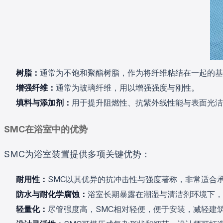
树脂：
通常为不饱和聚酯树脂，作为将纤维粘结在一起的基
增强纤维：
通常为玻璃纤维，用以增强强度与刚性。
填料与添加剂：
用于提升阻燃性、抗紫外线性能与表面光洁
SMC在浴室中的优势
SMC为浴室装置提供多项关键优势：
耐用性：
SMC以其优异的抗冲击性与强度著称，非常适合
防水与耐化学腐蚀：
浴室长期暴露在潮湿与清洁剂环境下，
轻量化：
尽管强度高，SMC相对轻便，便于安装，减轻建