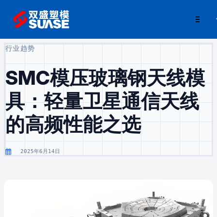
行业趋势
SMC模压玻璃钢天线模
具：轻量卫星通信天线
的高频性能之选
2025年6月14日