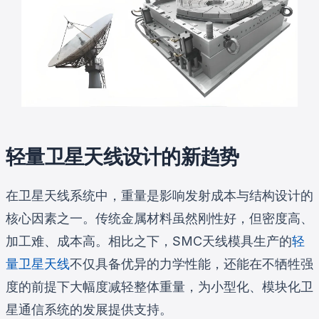
轻量卫星天线设计的新趋势
在卫星天线系统中，重量是影响发射成本与结构设计的
核心因素之一。传统金属材料虽然刚性好，但密度高、
加工难、成本高。相比之下，SMC天线模具生产的
轻
量卫星天线
不仅具备优异的力学性能，还能在不牺牲强
度的前提下大幅度减轻整体重量，为小型化、模块化卫
星通信系统的发展提供支持。