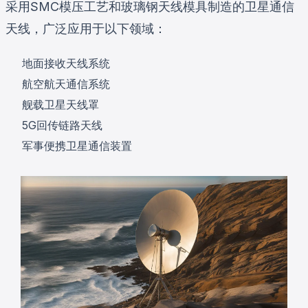
采用SMC模压工艺和玻璃钢天线模具制造的卫星通信
天线，广泛应用于以下领域：
地面接收天线系统
航空航天通信系统
舰载卫星天线罩
5G回传链路天线
军事便携卫星通信装置