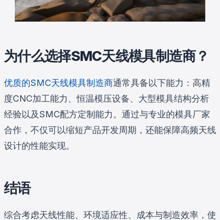
为什么选择SMC天线模具制造商？
优质的SMC天线模具制造商
通常具备以下能力：高精
度CNC加工能力、恒温模压设备、大型模具结构分析
经验以及SMC配方定制能力。通过与专业的模具厂家
合作，不仅可以缩短产品开发周期，还能保障高频天线
设计的性能实现。
结语
综合考虑天线性能、环境适应性、成本与制造效率，使