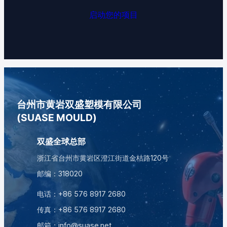
启动您的项目
台州市黄岩双盛塑模有限公司
(SUASE MOULD)
双盛全球总部
浙江省台州市黄岩区澄江街道金桔路120号
邮编：318020
电话：
+86 576 8917 2680
传真：+86 576 8917 2680
邮箱：
info@suase.net