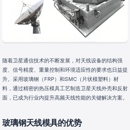
随着卫星通信技术的不断发展，对天线设备的结构强
度、信号精度、重量控制和环境适应性的要求也日益提
升。采用玻璃钢（FRP）和SMC（片状模塑料）材
料，通过精密的热压模具工艺制造卫星天线外壳和反射
面，已成为行业内提升高频天线性能的关键解决方案。
玻璃钢天线模具的优势