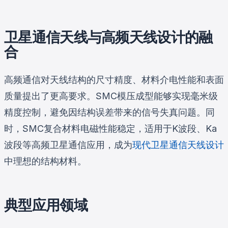
卫星通信天线与高频天线设计的融
合
高频通信对天线结构的尺寸精度、材料介电性能和表面
质量提出了更高要求。SMC模压成型能够实现毫米级
精度控制，避免因结构误差带来的信号失真问题。同
时，SMC复合材料电磁性能稳定，适用于K波段、Ka
波段等高频卫星通信应用，成为
现代卫星通信天线设计
中理想的结构材料。
典型应用领域