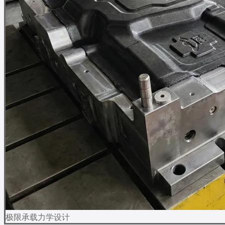
极限承载力学设计