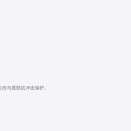
热失控与底部抗冲击保护。