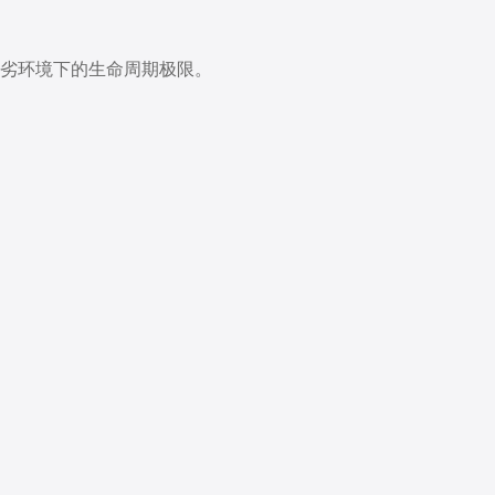
恶劣环境下的生命周期极限。