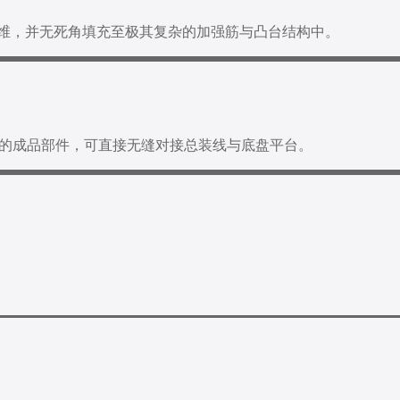
浸润纤维，并无死角填充至极其复杂的加强筋与凸台结构中。
的成品部件，可直接无缝对接总装线与底盘平台。