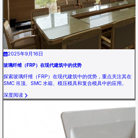
2025年9月16日
玻璃纤维（FRP）在现代建筑中的优势
探索玻璃纤维（FRP）在现代建筑中的优势，重点关注其在
SMC 吊顶、SMC 水箱、模压模具和复合模具中的应用。
深度阅读