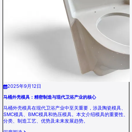
2025年9月12日
马桶外壳模具：精密制造与现代卫浴产业的核心
马桶外壳模具在现代卫浴产业中至关重要，涉及陶瓷模具、
SMC模具、BMC模具和热压模具。本文介绍模具的重要性、
分类、制造工艺、优势及未来发展趋势。