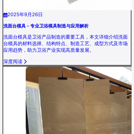
2025年9月26日
洗面台模具 - 专业卫浴模具制造与应用解析
洗面台模具是卫浴产品制造的重要工具，本文详细介绍洗面
台模具的材料选择、结构特点、制造工艺、成型方式及市场
应用趋势，助力卫浴产业实现高质量发展。
深度阅读