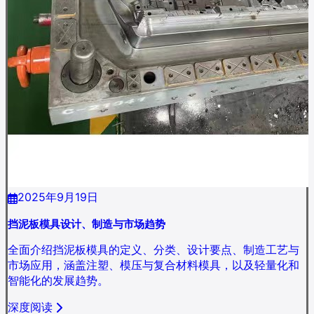
2025年9月19日
挡泥板模具设计、制造与市场趋势
全面介绍挡泥板模具的定义、分类、设计要点、制造工艺与
市场应用，涵盖注塑、模压与复合材料模具，以及轻量化和
智能化的发展趋势。
深度阅读